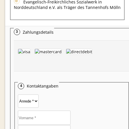
Evangelisch-Freikirchliches Sozialwerk in
Norddeutschland e.V. als Träger des Tannenhofs Mölln
Zahlungsdetails
Kontaktangaben