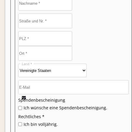
Land *
Spendenbescheinigung
Ich wünsche eine Spendenbescheinigung.
Rechtliches *
Ich bin volljährig.