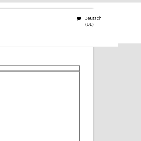
Deutsch
(DE)