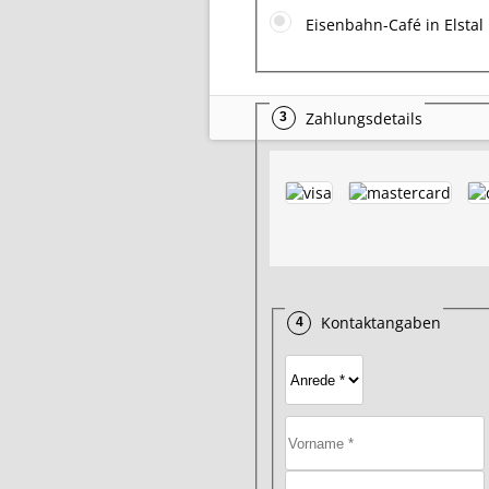
Eisenbahn-Café in Elstal
Zahlungsdetails
Kontaktangaben