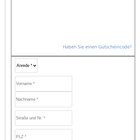
Haben Sie einen Gutscheincode?