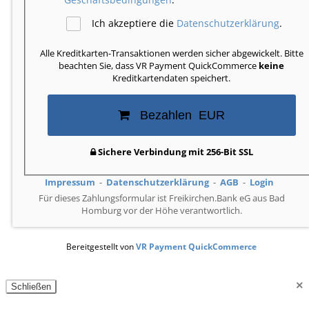
Ich akzeptiere die
Datenschutzerklärung
.
Alle Kreditkarten-Transaktionen werden sicher abgewickelt. Bitte
beachten Sie, dass VR Payment QuickCommerce
keine
Kreditkartendaten speichert.
Bezahlen
EUR
Sichere Verbindung mit 256-Bit SSL
Impressum
Datenschutzerklärung
AGB
Login
Für dieses Zahlungsformular ist Freikirchen.Bank eG aus Bad
Homburg vor der Höhe verantwortlich.
Bereitgestellt von
VR Payment QuickCommerce
×
Schließen