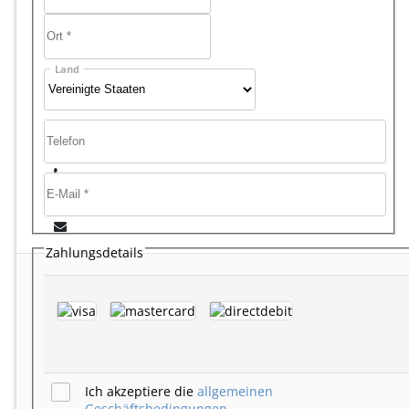
Land
Zahlungsdetails
Ich akzeptiere die
allgemeinen
Geschäftsbedingungen
.