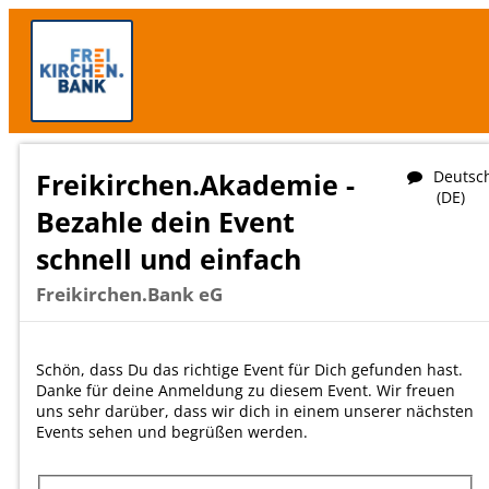
Freikirchen.Akademie -
Deutsc
(DE)
Bezahle dein Event
schnell und einfach
Freikirchen.Bank eG
Schön, dass Du das richtige Event für Dich gefunden hast.
Danke für deine Anmeldung zu diesem Event. Wir freuen
uns sehr darüber, dass wir dich in einem unserer nächsten
Events sehen und begrüßen werden.